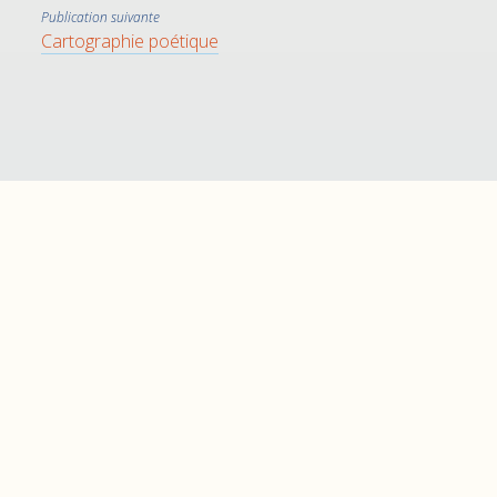
Publication suivante
Cartographie poétique