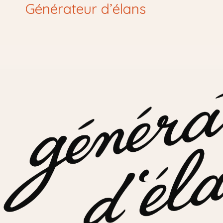
Générateur d’élans