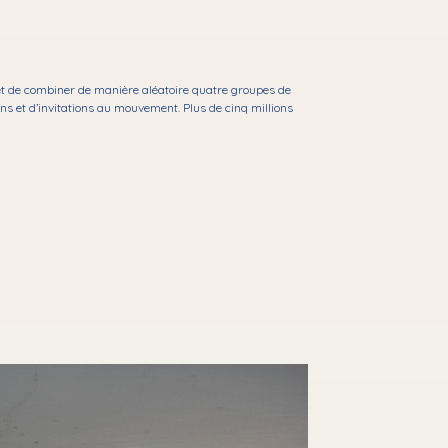
et de combiner de manière aléatoire quatre groupes de
s et d’invitations au mouvement. Plus de cinq millions