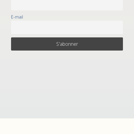
E-mail