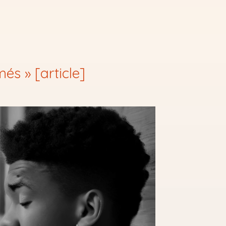
més » [article]