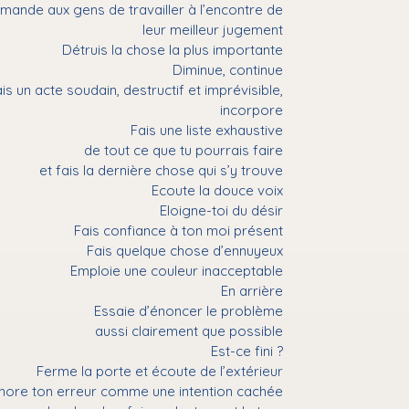
mande aux gens de travailler à l’encontre de
leur meilleur jugement
Détruis la chose la plus importante
Diminue, continue
is un acte soudain, destructif et imprévisible,
incorpore
Fais une liste exhaustive
de tout ce que tu pourrais faire
et fais la dernière chose qui s’y trouve
Ecoute la douce voix
Eloigne-toi du désir
Fais confiance à ton moi présent
Fais quelque chose d’ennuyeux
Emploie une couleur inacceptable
En arrière
Essaie d’énoncer le problème
aussi clairement que possible
Est-ce fini ?
Ferme la porte et écoute de l’extérieur
nore ton erreur comme une intention cachée