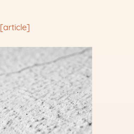
[article]