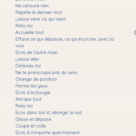
Ne censure rien
Répète le dernier mot
Laisse venir ce qui vient
Relis-toi
Accueille tout
Efface ce qui dépasse, ce qui écorche, avec ta
voix
Écris de l’autre main
Laisse aller
Détends-toi
Ne te préoccupe pas du sens
Change de position
Ferme les yeux
Écris à la bougie
Attrape tout
Relis-toi
Écris dans ton lit, allongé, la nuit
Glisse et dépose
Coupe et colle
Écris à n’importe quel moment