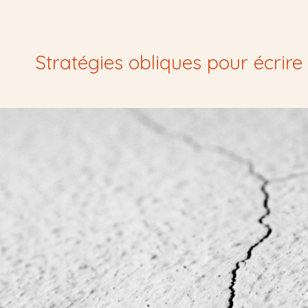
Stratégies obliques pour écrire 