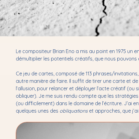
Le compositeur Brian Eno a mis au point en 1975 un en
démultiplier les potentiels créatifs, que nous pouvons
Ce jeu de cartes, composé de 113 phrases/invitations,
autre manière de faire. Il suffit de tirer une carte et d
l’allusion, pour relancer et déployer l’acte créatif (o
obliquer). Je me suis rendu compte que les stratégies 
(ou difficilement) dans le domaine de l’écriture. J’ai
quelques unes des
obliquations
et approches, que j’ai