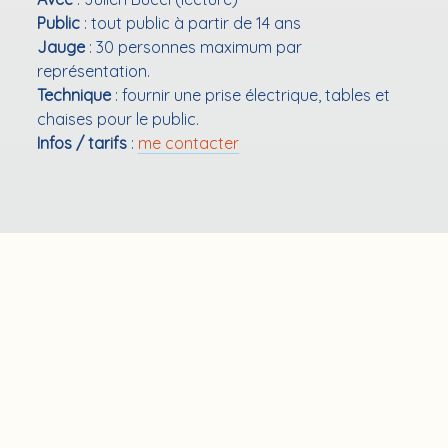
Public
: tout public à partir de 14 ans
Jauge
: 30 personnes maximum par
représentation.
Technique
: fournir une prise électrique, tables et
chaises pour le public.
Infos / tarifs
:
me contacter