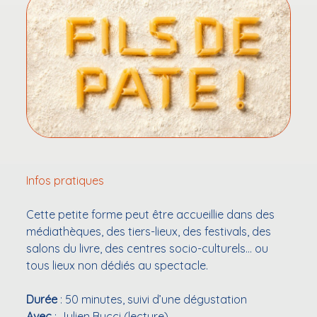
Infos pratiques
Cette petite forme peut être accueillie dans des
médiathèques, des tiers-lieux, des festivals, des
salons du livre, des centres socio-culturels… ou
tous lieux non dédiés au spectacle.
Durée
: 50 minutes, suivi d’une dégustation
Avec
: Julien Bucci (lecture)