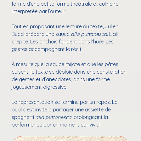
forme d’une petite forme théâtrale et culinaire,
interprétée par l’auteur.
Tout en proposant une lecture du texte, Julien
Bucci prépare une sauce
alla puttanesca
. L’ail
crépite. Les anchois fondent dans l’huile. Les
gestes accompagnent le récit.
À mesure que la sauce mijote et que les pâtes
cuisent, le texte se déploie dans une constellation
de gestes et d’anecdotes, dans une forme
joyeusement digressive.
La représentation se termine par un repas. Le
public est invité à partager une assiette de
spaghetti
alla puttanesca
, prolongeant la
performance par un moment convivial.