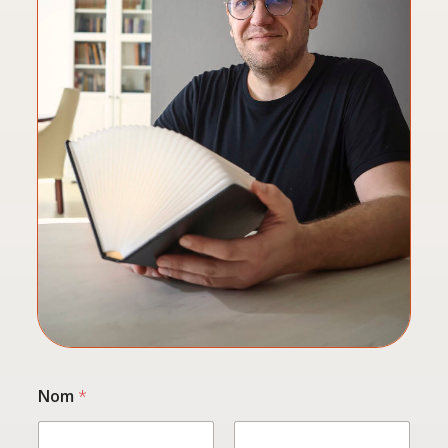
Nom
*