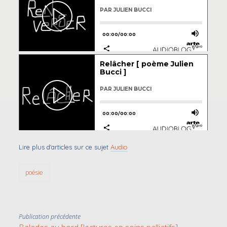
Lire plus d'articles sur ce sujet
Audio
poésie
Publication précédente